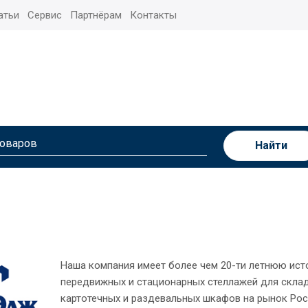
атьи
Сервис
Партнёрам
Контакты
Найти
Наша компания имеет более чем 20-ти летнюю ист
передвижных и стационарных стеллажей для складо
картотечных и раздевальных шкафов на рынок Рос