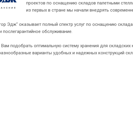
проектов по оснащению складов палетными стелл
из первых в стране мы начали внедрять современн
ор Эдж" оказывает полный спектр услуг по оснащению склада:
и послегарантийное обслуживание.
Вам подобрать оптимальную систему хранения для складских к
азнообразные варианты удобных и надежных конструкций скл