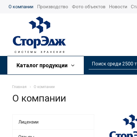
О компании
Производство
Фото объектов
Новости
Ст
Каталог продукции
Главная
О компании
О компании
Лицензии
Отзывы