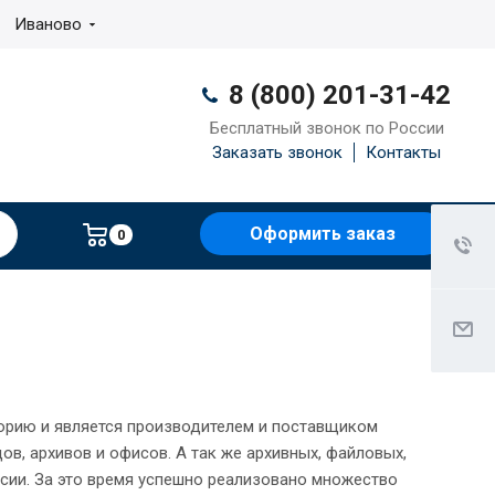
Иваново
8 (800) 201-31-42
Бесплатный звонок по России
Заказать звонок
Контакты
Оформить заказ
0
орию и является производителем и поставщиком
в, архивов и офисов. А так же архивных, файловых,
сии. За это время успешно реализовано множество