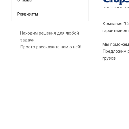
Реквизиты
Компания "Ст
гарантийное 
Находим решения для любой
задачи.
Мы поможем 
Просто расскажите нам о ней!
Предложим р
грузов