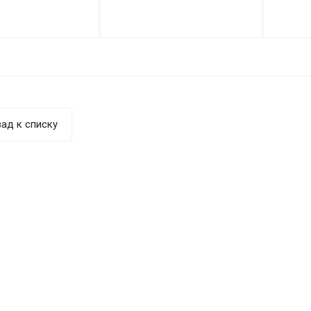
ад к списку