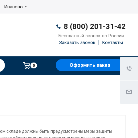
Иваново
8 (800) 201-31-42
Бесплатный звонок по России
Заказать звонок
Контакты
Оформить заказ
0
ом складе должны быть предусмотрены меры защиты
жного оборудования от непреднамеренных ударов