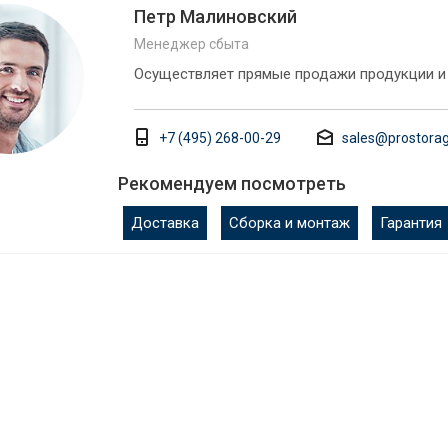
Петр Малиновский
Менеджер сбыта
Осуществляет прямые продажи продукции и
+7 (495) 268-00-29
sales@prostorag
Рекомендуем посмотреть
Доставка
Сборка и монтаж
Гарантия