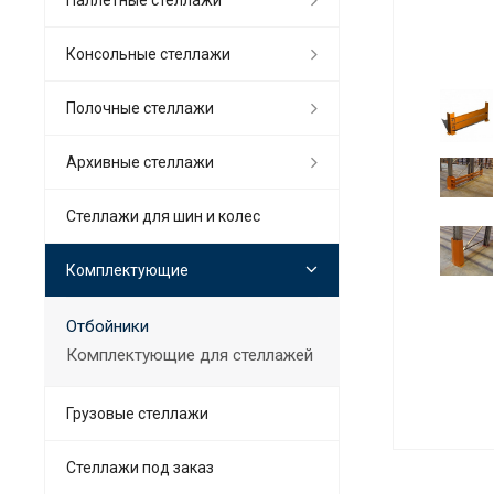
Консольные стеллажи
Полочные стеллажи
Архивные стеллажи
Стеллажи для шин и колес
Комплектующие
Отбойники
Комплектующие для стеллажей
Грузовые стеллажи
Стеллажи под заказ