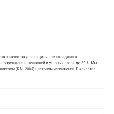
кого качества для защиты рам складского
повреждения стеллажей и угловых стоек до 80 %. Мы
нжевом (RAL 2004) цветовом исполнении. В качестве