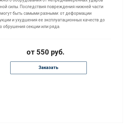
ной силы. Последствия повреждения нижней части
 могут быть самыми разными: от деформации
укции и ухудшения ее эксплуатационных качеств до
о обрушения секции или ряда.
от 550 руб.
Заказать