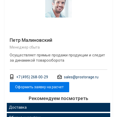
Петр Малиновский
Менеджер сбыта
Осуществляет прямые продажи продукции и следит
за динамикой товарооборота
+7 (495) 268-00-29
sales@prostorage.ru
Оформить заявку на расчет
Рекомендуем посмотреть
Доставка