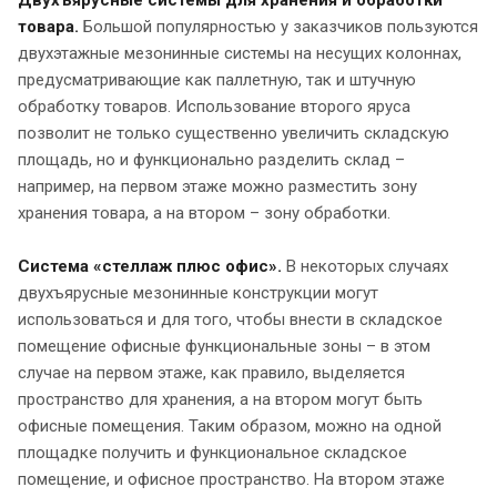
товара.
Большой популярностью у заказчиков пользуются
двухэтажные мезонинные системы на несущих колоннах,
предусматривающие как паллетную, так и штучную
обработку товаров. Использование второго яруса
позволит не только существенно увеличить складскую
площадь, но и функционально разделить склад –
например, на первом этаже можно разместить зону
хранения товара, а на втором – зону обработки.
Система «стеллаж плюс офис».
В некоторых случаях
двухъярусные мезонинные конструкции могут
использоваться и для того, чтобы внести в складское
помещение офисные функциональные зоны – в этом
случае на первом этаже, как правило, выделяется
пространство для хранения, а на втором могут быть
офисные помещения. Таким образом, можно на одной
площадке получить и функциональное складское
помещение, и офисное пространство. На втором этаже