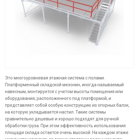
Это многоуровневая этажная система с полами.
Платформенный складской мезонин, иногда называемый
навесным, монтируется с учетом высоты помещения или
оборудования, расположенного под платформой, и
представляет собой особую конструкцию из опорных балок,
на которую укладывается настил. Такие системы
сравнительно дешевые и хорошо подходят для ручной
обработки груза. При этом эффективность использования
площади склада остается очень высокой. На каждом этаже