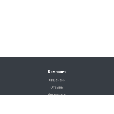
Компания
Лицензии
Отзывы
Реквизиты
Сервис