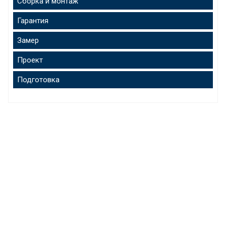
Сборка и монтаж
Гарантия
Замер
Проект
Подготовка