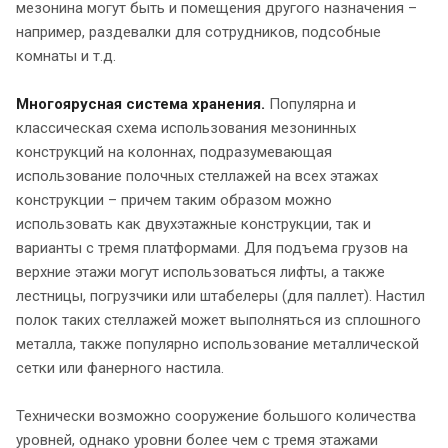
мезонина могут быть и помещения другого назначения –
например, раздевалки для сотрудников, подсобные
комнаты и т.д.
Многоярусная система хранения.
Популярна и
классическая схема использования мезонинных
конструкций на колоннах, подразумевающая
использование полочных стеллажей на всех этажах
конструкции – причем таким образом можно
использовать как двухэтажные конструкции, так и
варианты с тремя платформами. Для подъема грузов на
верхние этажи могут использоваться лифты, а также
лестницы, погрузчики или штабелеры (для паллет). Настил
полок таких стеллажей может выполняться из сплошного
металла, также популярно использование металлической
сетки или фанерного настила.
Технически возможно сооружение большого количества
уровней, однако уровни более чем с тремя этажами