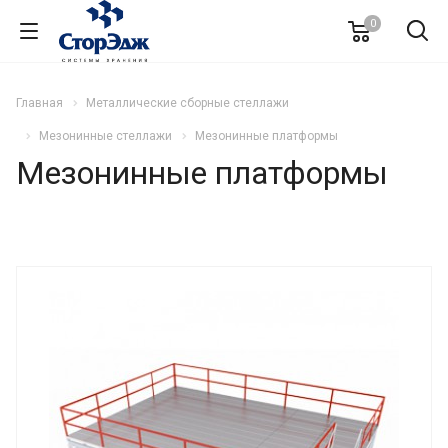
0
Главная
Металлические сборные стеллажи
Мезонинные стеллажи
Мезонинные платформы
Мезонинные платформы