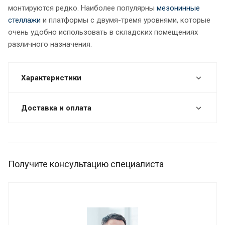
монтируются редко. Наиболее популярны
мезонинные
стеллажи
и платформы с двумя-тремя уровнями, которые
очень удобно использовать в складских помещениях
различного назначения.
Характеристики
Доставка и оплата
Получите консультацию специалиста