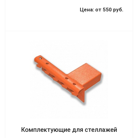
Цена:
от
550 руб.
Комплектующие для стеллажей