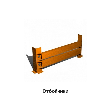
Отбойники