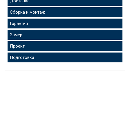
Доставка
Сборка и монтаж
Гарантия
Замер
Проект
Подготовка