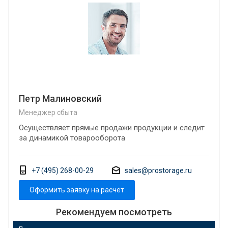
Петр Малиновский
Менеджер сбыта
Осуществляет прямые продажи продукции и следит
за динамикой товарооборота
+7 (495) 268-00-29
sales@prostorage.ru
Оформить заявку на расчет
Рекомендуем посмотреть