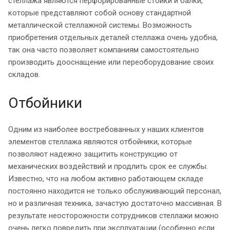
стеллажа являются перфорированные стойки и балки,
которые представляют собой основу стандартной
металлической стеллажной системы. Возможность
приобретения отдельных деталей стеллажа очень удобна,
так она часто позволяет компаниям самостоятельно
производить дооснащение или переоборудование своих
складов.
Отбойники
Одним из наиболее востребованных у наших клиентов
элементов стеллажа являются отбойники, которые
позволяют надежно защитить конструкцию от
механических воздействий и продлить срок ее службы.
Известно, что на любом активно работающем складе
постоянно находится не только обслуживающий персонал,
но и различная техника, зачастую достаточно массивная. В
результате неосторожности сотрудников стеллажи можно
очень легко повредить при эксплуатации (особенно если