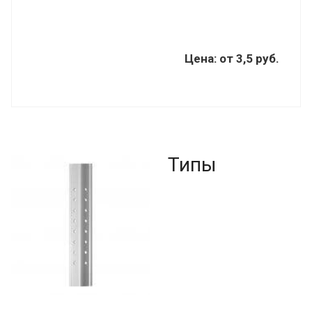
Цена:
от
3,5 руб.
Типы