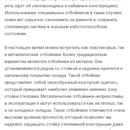
речь идет об узкопроходных и набивных конструкциях).
Использование специальных отбойников в таких случаях
помогает серьезно сэкономить на ремонте и сохранить
стеллажную систему в хорошем работоспособном
состоянии.
В настоящее время можно встретить как пластиковые, так
и металлические отбойники. Более традиционным
вариантом являются отбойники из металла. Они
устанавливаются рядом со стойкой и надежно крепятся к
напольному покрытию склада. Такой отбойник
представляет собой своеобразный изогнутый «щиток»,
который прикрывает наиболее уязвимую нижнюю зону
стойки стеллажа. Металлические отбойники неприхотливы
в эксплуатации и могут использоваться как на теплых, так
и на холодных складах. Такие отбойники отличаются очень
высоким уровнем прочности, который позволяет им
надежно защищать стойку стеллажной конструкции даже