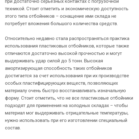
при достаточно серьезных контактах с погрузочной
техникой. Стоит отметить и экономическую доступность
этого типа отбойников – оснащение ими склада не
потребует вложения большого количества средств.
Относительно недавно стала распространяться практика
использования пластиковых отбойников, которые также
отличаются достаточно высокой прочностью и могут
выдерживать удар силой до 5 тонн. Высокая
амортизирующая способность таких отбойников
достигается за счет использования при их производстве
особых пластифицирующих веществ, позволяющих
материалу очень быстро восстанавливать изначальную
форму. Стоит отметить, что не все пластиковые отбойники
подходят для применения на холодных складах – чтобы
материал мог выдерживать отрицательные температуры,
нужно использовать при его изготовлении специальный
состав.