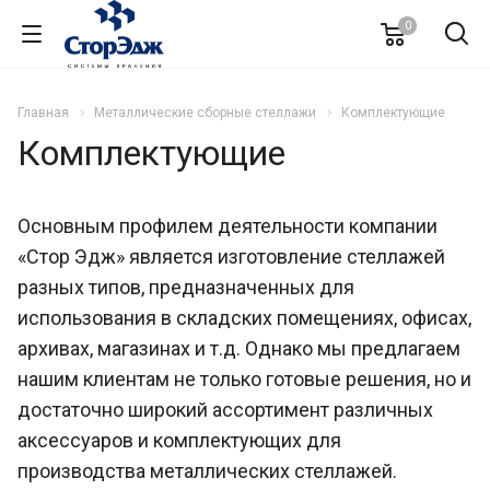
0
Главная
Металлические сборные стеллажи
Комплектующие
Комплектующие
Основным профилем деятельности компании
«Стор Эдж» является изготовление стеллажей
разных типов, предназначенных для
использования в складских помещениях, офисах,
архивах, магазинах и т.д. Однако мы предлагаем
нашим клиентам не только готовые решения, но и
достаточно широкий ассортимент различных
аксессуаров и комплектующих для
производства металлических стеллажей.