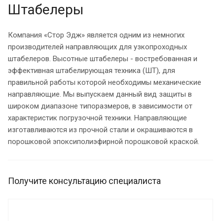
Штабелеры
Компания «Стор Эдж» является одним из немногих
производителей направляющих для узкопроходных
штабелеров. Высотные штабелеры - востребованная и
эффективная штабелирующая техника (ШТ), для
правильной работы которой необходимы механические
направляющие. Мы выпускаем данный вид защиты в
широком диапазоне типоразмеров, в зависимости от
характеристик погрузочной техники. Направляющие
изготавливаются из прочной стали и окрашиваются в
порошковой эпоксиполиэфирной порошковой краской.
Получите консультацию специалиста