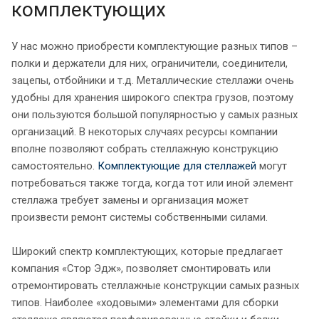
комплектующих
У нас можно приобрести комплектующие разных типов –
полки и держатели для них, ограничители, соединители,
зацепы, отбойники и т.д. Металлические стеллажи очень
удобны для хранения широкого спектра грузов, поэтому
они пользуются большой популярностью у самых разных
организаций. В некоторых случаях ресурсы компании
вполне позволяют собрать стеллажную конструкцию
самостоятельно.
Комплектующие для стеллажей
могут
потребоваться также тогда, когда тот или иной элемент
стеллажа требует замены и организация может
произвести ремонт системы собственными силами.
Широкий спектр комплектующих, которые предлагает
компания «Стор Эдж», позволяет смонтировать или
отремонтировать стеллажные конструкции самых разных
типов. Наиболее «ходовыми» элементами для сборки