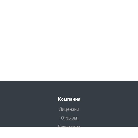
Компания
Лицензии
Отзывы
Реквизиты