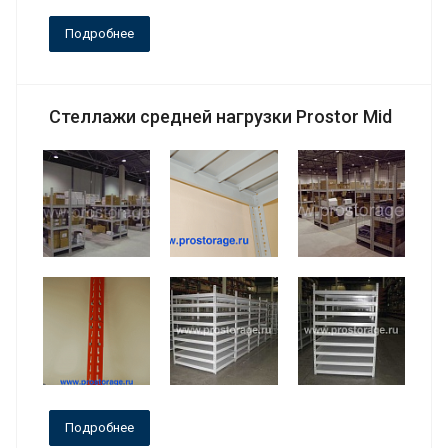
Подробнее
Стеллажи средней нагрузки Prostor Mid
Подробнее