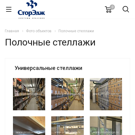
0
Главная
Фото объектов
Полочные стеллажи
Полочные стеллажи
Универсальные стеллажи