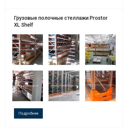
Грузовые полочные стеллажи Prostor
XL Shelf
Подробнее