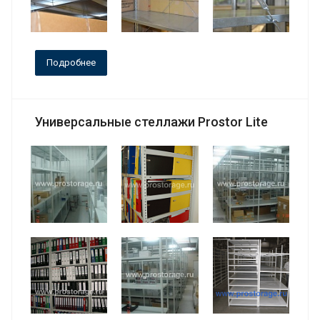
Подробнее
Универсальные стеллажи Prostor Lite