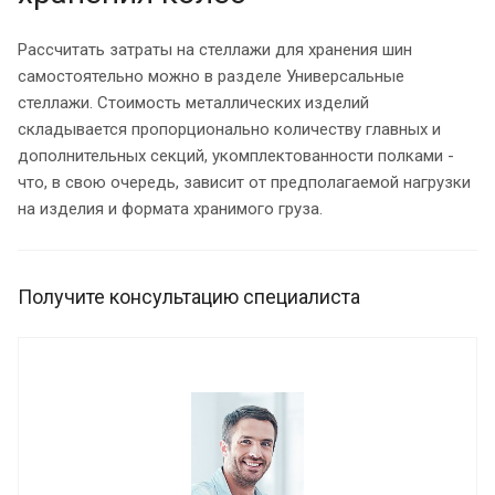
Рассчитать затраты на стеллажи для хранения шин
самостоятельно можно в разделе Универсальные
стеллажи. Стоимость металлических изделий
складывается пропорционально количеству главных и
дополнительных секций, укомплектованности полками -
что, в свою очередь, зависит от предполагаемой нагрузки
на изделия и формата хранимого груза.
Получите консультацию специалиста