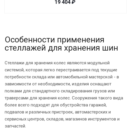
19 404
₽
Особенности применения
стеллажей для хранения шин
Стеллажи для хранения колес являются модульной
системой, которая легко перестраивается под текущие
потребности склада или автомобильной мастерской - в
зависимости от необходимости, изделия оснащают
полками для стандартного складирования грузов или
траверсами для хранения колес. Сооружения такого вида
более всего подходят для обустройства гаражей,
подвалов и различных пристроек, автомастерских и
сервисных центров, складов, магазинов инструментов и
запчастей.