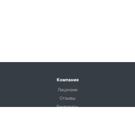
Компания
Лицензии
Отзывы
Реквизиты
Сервис
Доставка