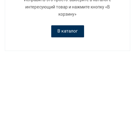
интересующий товар и нажмите кнопку «В
корзину»
В каталог