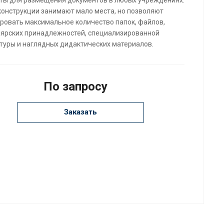
конструкции занимают мало места, но позволяют
ровать максимальное количество папок, файлов,
ярских принадлежностей, специализированной
туры и наглядных дидактических материалов.
По запросу
Заказать