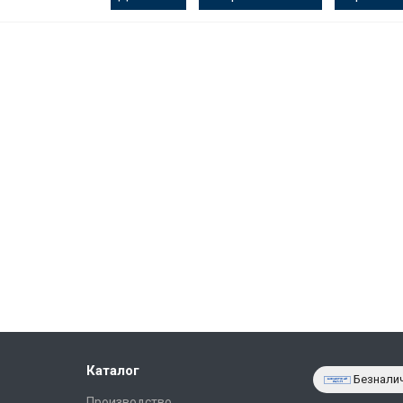
Каталог
Безнали
Производство