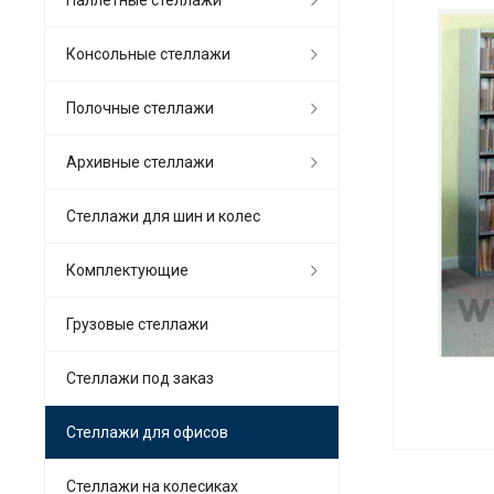
Консольные стеллажи
Полочные стеллажи
Архивные стеллажи
Стеллажи для шин и колес
Комплектующие
Грузовые стеллажи
Стеллажи под заказ
Стеллажи для офисов
Cтеллажи на колесиках