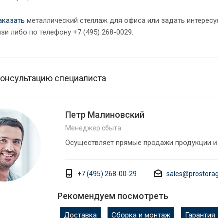
аказать
металлический стеллаж для офиса или задать интере
зи либо по телефону +7 (495) 268-0029.
консультацию специалиста
Петр Малиновский
Менеджер сбыта
Осуществляет прямые продажи продукции и
+7 (495) 268-00-29
sales@prostorag
Рекомендуем посмотреть
Доставка
Сборка и монтаж
Гарантия