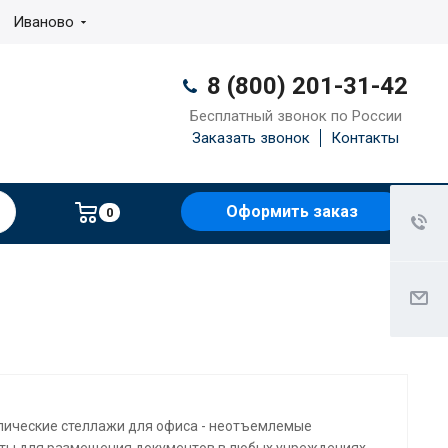
Иваново
8 (800) 201-31-42
Бесплатный звонок по России
Заказать звонок
Контакты
Оформить заказ
0
ические стеллажи для офиса - неотъемлемые
ты для размещения документов в любых учреждениях.