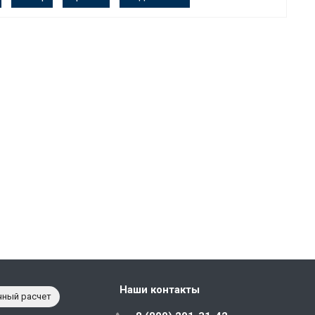
Наши контакты
чный расчет