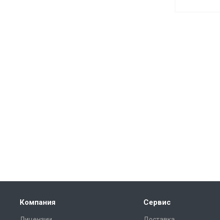
Компания
Сервис
Лицензии
Доставка