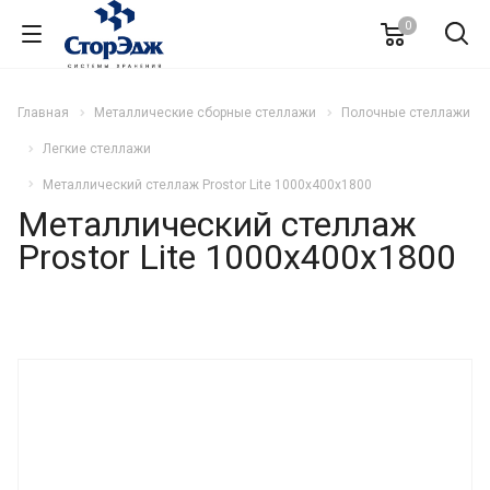
0
Главная
Металлические сборные стеллажи
Полочные стеллажи
Легкие стеллажи
Металлический стеллаж Prostor Lite 1000x400x1800
Металлический стеллаж
Prostor Lite 1000x400x1800