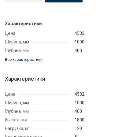
Характеристики
Цена
4532
Ширина, мм
1000
Глубина, мм
400
Все характеристики
Характеристики
Цена
4532
Ширина, мм
1000
Глубина, мм
400
Высота, мм
1800
Нагрузка, кг
120