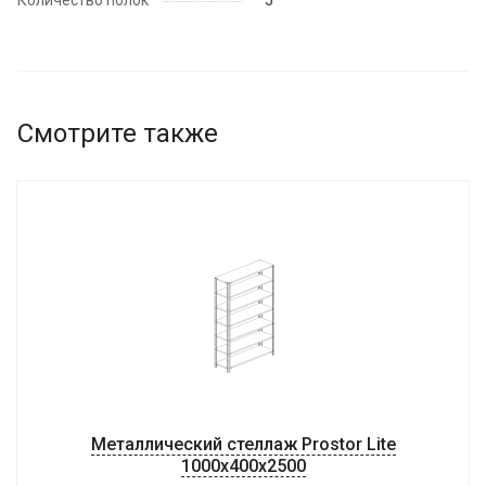
Количество полок
5
Смотрите также
Металлический стеллаж Prostor Lite
1000x400x2500