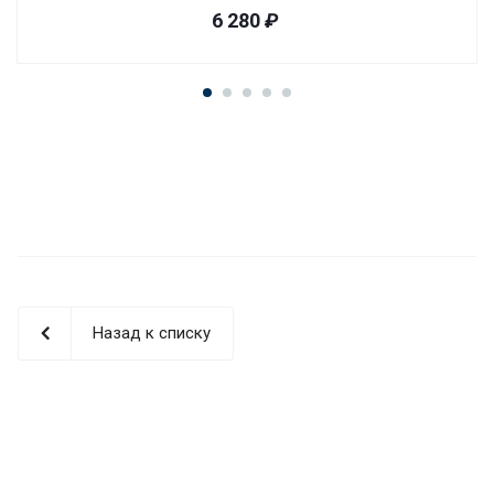
6 280
₽
Назад к списку