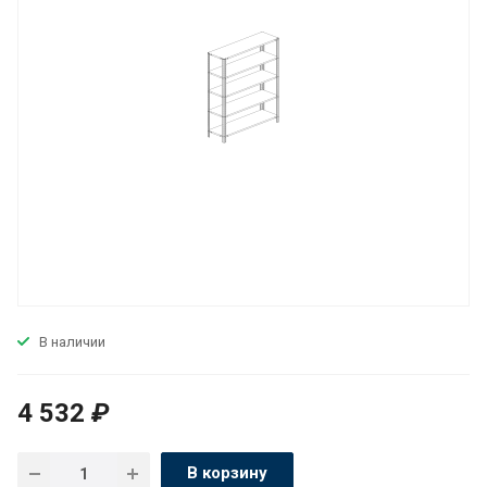
В наличии
4 532
₽
В корзину