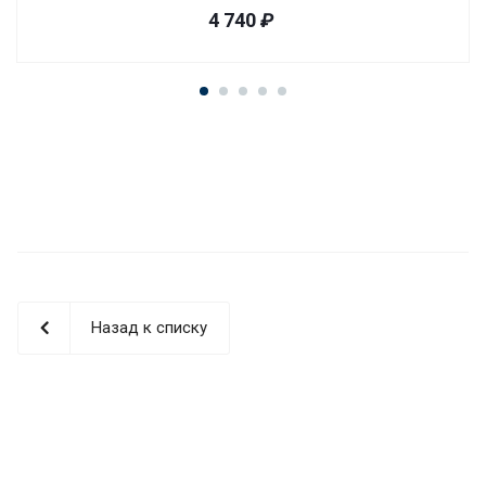
4 740
₽
Назад к списку