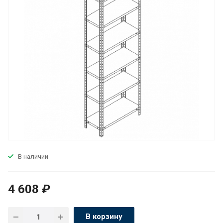
В наличии
4 608
₽
В корзину