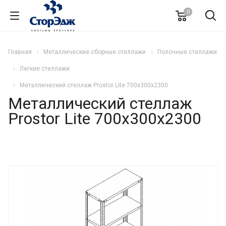
0
Главная
Металлические сборные стеллажи
Полочные стеллажи
Легкие стеллажи
Металлический стеллаж Prostor Lite 700x300x2300
Металлический стеллаж
Prostor Lite 700x300x2300