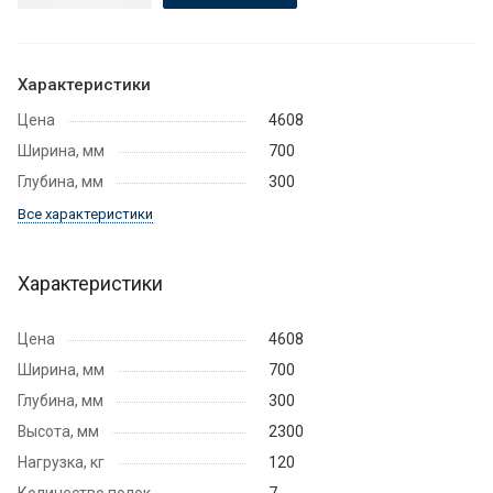
Характеристики
Цена
4608
Ширина, мм
700
Глубина, мм
300
Все характеристики
Характеристики
Цена
4608
Ширина, мм
700
Глубина, мм
300
Высота, мм
2300
Нагрузка, кг
120