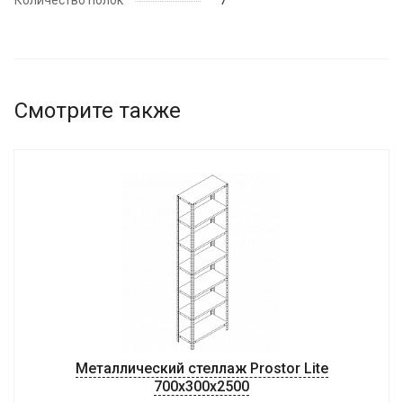
Количество полок
7
Смотрите также
Металлический стеллаж Prostor Lite
700x300x2500