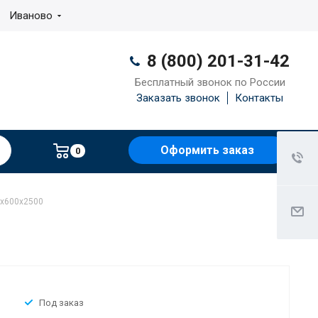
Иваново
8 (800) 201-31-42
Бесплатный звонок по России
Заказать звонок
Контакты
Оформить заказ
0
0x600x2500
Под заказ