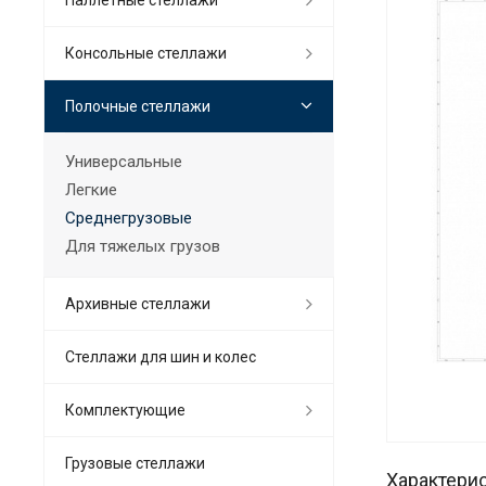
Консольные стеллажи
Полочные стеллажи
Универсальные
Легкие
Среднегрузовые
Для тяжелых грузов
Архивные стеллажи
Стеллажи для шин и колес
Комплектующие
Грузовые стеллажи
Характери