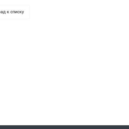
ад к списку