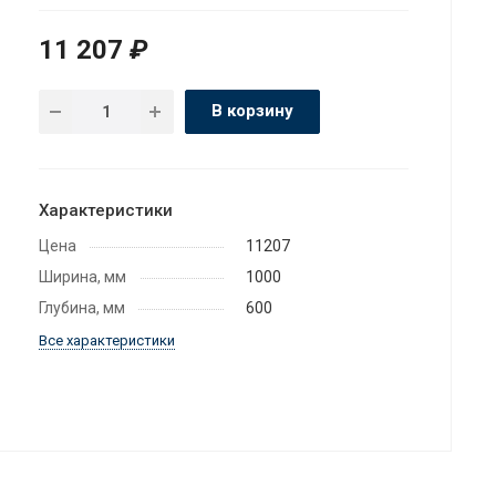
11 207
₽
В корзину
Характеристики
Цена
11207
Ширина, мм
1000
Глубина, мм
600
Все характеристики