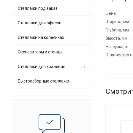
Стеллажи под заказ
Цена
Ширина, мм
Стеллажи для офисов
Глубина, мм
Cтеллажи на колесиках
Высота, мм
Нагрузка, кг
Экспозиторы и стенды
Количество п
Стеллажи для хранения
Быстросборные стеллажи
Смотри