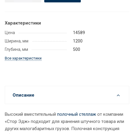
Характеристики
Цена
14589
Ширина, мм
1200
Глубина, мм
500
Все характеристики
Описание
Высокий вместительный
полочный стеллаж
от компании
«Стор Эдж» подходит для хранения штучного товара или
других малогабаритных грузов. Полочная конструкция