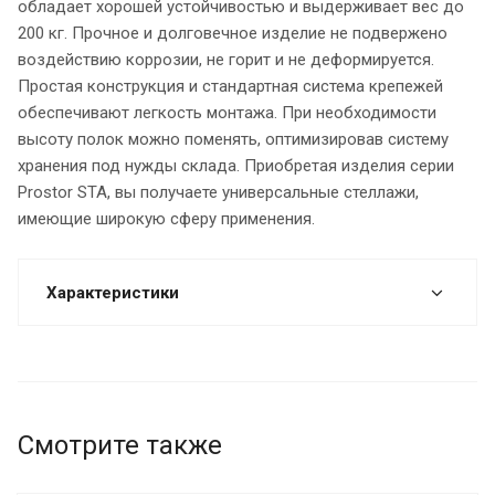
обладает хорошей устойчивостью и выдерживает вес до
200 кг. Прочное и долговечное изделие не подвержено
воздействию коррозии, не горит и не деформируется.
Простая конструкция и стандартная система крепежей
обеспечивают легкость монтажа. При необходимости
высоту полок можно поменять, оптимизировав систему
хранения под нужды склада. Приобретая изделия серии
Prostor STA, вы получаете универсальные стеллажи,
имеющие широкую сферу применения.
Характеристики
Смотрите также