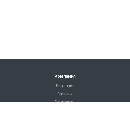
Компания
Лицензии
Отзывы
Реквизиты
Сервис
Доставка