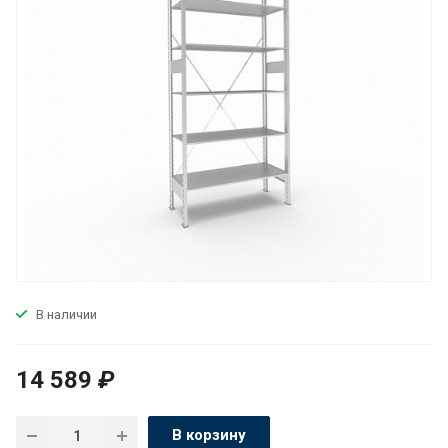
В наличии
14 589
₽
В корзину