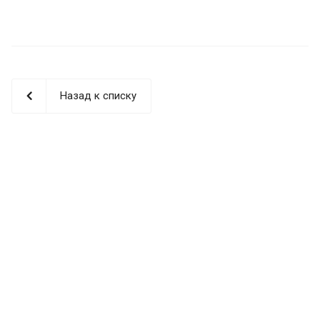
Назад к списку