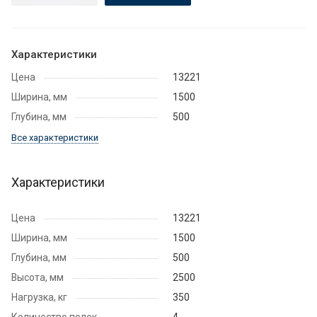
Характеристики
Цена
13221
Ширина, мм
1500
Глубина, мм
500
Все характеристики
Характеристики
Цена
13221
Ширина, мм
1500
Глубина, мм
500
Высота, мм
2500
Нагрузка, кг
350