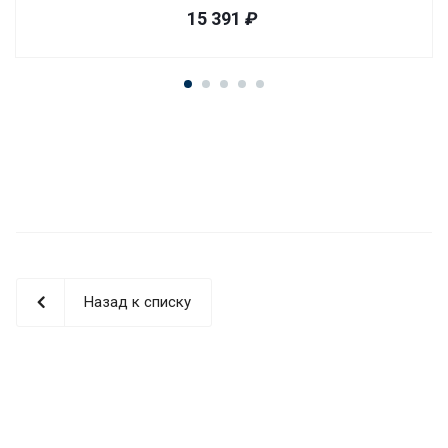
15 391
₽
Назад к списку