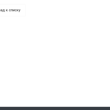
ад к списку