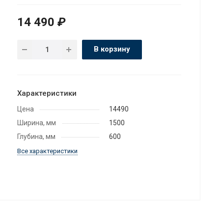
14 490
₽
В корзину
Характеристики
Цена
14490
Ширина, мм
1500
Глубина, мм
600
Все характеристики