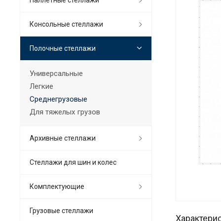
Консольные стеллажи
Полочные стеллажи
Универсальные
Легкие
Среднегрузовые
Для тяжелых грузов
Архивные стеллажи
Стеллажи для шин и колес
Комплектующие
Грузовые стеллажи
Характери