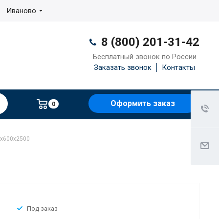
Иваново
8 (800) 201-31-42
Бесплатный звонок по России
Заказать звонок
Контакты
Оформить заказ
0
0x600x2500
Под заказ