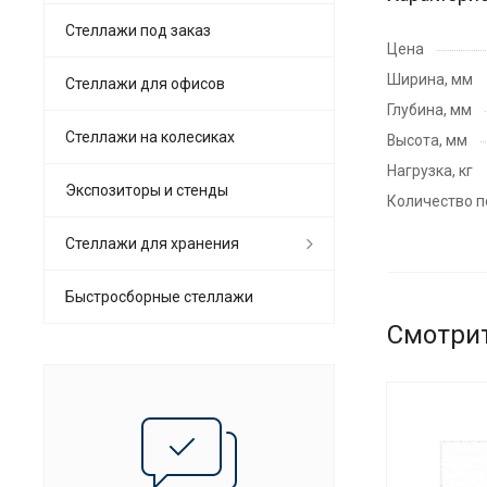
Стеллажи под заказ
Цена
Ширина, мм
Стеллажи для офисов
Глубина, мм
Cтеллажи на колесиках
Высота, мм
Нагрузка, кг
Экспозиторы и стенды
Количество п
Стеллажи для хранения
Быстросборные стеллажи
Смотри